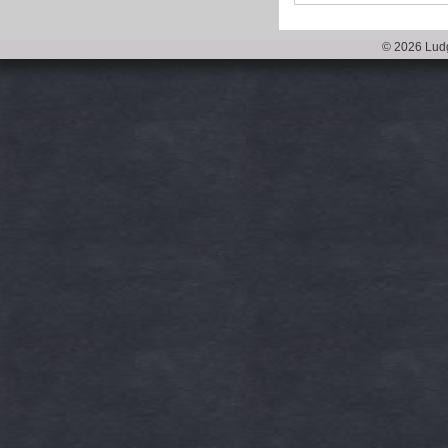
© 2026 Ludg