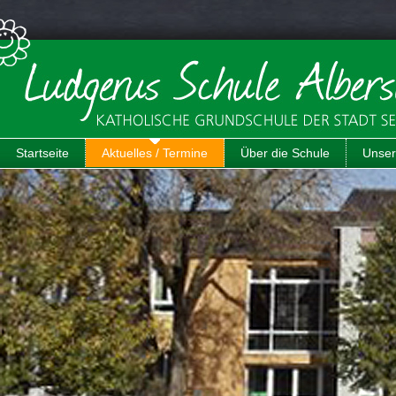
Startseite
Aktuelles / Termine
Über die Schule
Unser